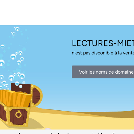
LECTURES-MIET
n'est pas disponible à la vente
Voir les noms de domaine