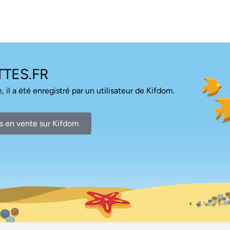
TES.FR
, il a été enregistré par un utilisateur de Kifdom.
s en vente sur Kifdom