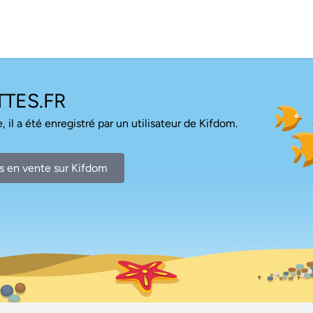
TES.FR
, il a été enregistré par un utilisateur de Kifdom.
s en vente sur Kifdom