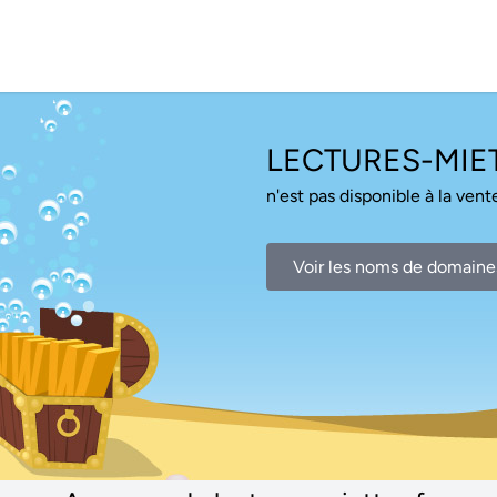
LECTURES-MIET
n'est pas disponible à la vente
Voir les noms de domaine